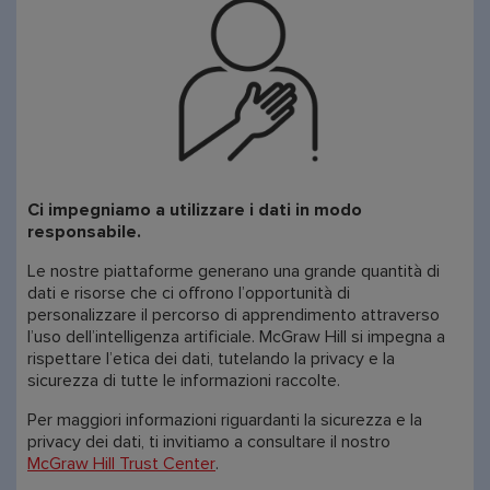
Ci impegniamo a utilizzare i dati in modo
responsabile.
Le nostre piattaforme generano una grande quantità di
dati e risorse che ci offrono l’opportunità di
personalizzare il percorso di apprendimento attraverso
l’uso dell’intelligenza artificiale. McGraw Hill si impegna a
rispettare l’etica dei dati, tutelando la privacy e la
sicurezza di tutte le informazioni raccolte.
Per maggiori informazioni riguardanti la sicurezza e la
privacy dei dati, ti invitiamo a consultare il nostro
McGraw Hill Trust Center
.