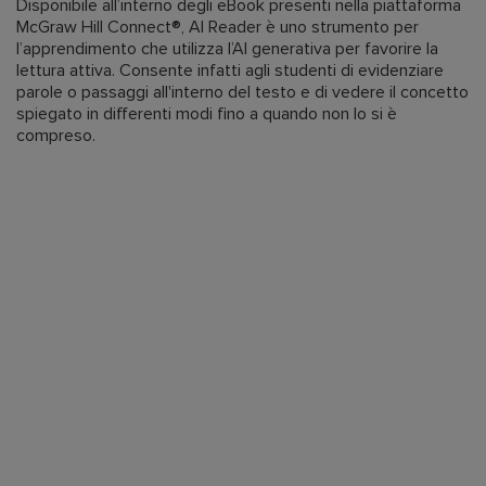
Disponibile all’interno degli eBook presenti nella piattaforma
McGraw Hill Connect®, AI Reader è uno strumento per
l’apprendimento che utilizza l’AI generativa per favorire la
lettura attiva. Consente infatti agli studenti di evidenziare
parole o passaggi all'interno del testo e di vedere il concetto
spiegato in differenti modi fino a quando non lo si è
compreso.