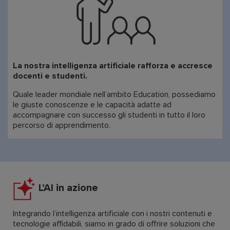
La nostra intelligenza artificiale rafforza e accresce
docenti e studenti.
Quale leader mondiale nell’ambito Education, possediamo
le giuste conoscenze e le capacità adatte ad
accompagnare con successo gli studenti in tutto il loro
percorso di apprendimento.
L’AI in azione
Integrando l’intelligenza artificiale con i nostri contenuti e
tecnologie affidabili, siamo in grado di offrire soluzioni che