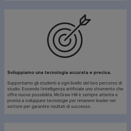
Sviluppiamo una tecnologia accurata e precisa.
Supportiamo gli studenti a ogni livello del loro percorso di
studio. Essendo l’intelligenza artificiale uno strumento che
offre nuove possibilità, McGraw Hill è sempre attenta e
pronta a sviluppare tecnologie per rimanere leader nel
settore per garantire risultati di successo.