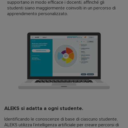
supportano in modo efficace i docenti, affinché gli
studenti siano maggiormente coinvolti in un percorso di
apprendimento personalizzato.
ALEKS si adatta a ogni studente.
Identificando le conoscenze di base di ciascuno studente,
ALEKS utilizza l’intelligenza artificiale per creare percorsi di