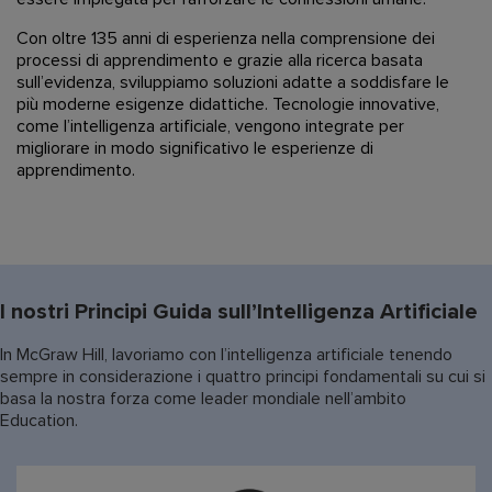
Con oltre 135 anni di esperienza nella comprensione dei
processi di apprendimento e grazie alla ricerca basata
sull’evidenza, sviluppiamo soluzioni adatte a soddisfare le
più moderne esigenze didattiche. Tecnologie innovative,
come l’intelligenza artificiale, vengono integrate per
migliorare in modo significativo le esperienze di
apprendimento.
I nostri Principi Guida sull’Intelligenza Artificiale
In McGraw Hill, lavoriamo con l’intelligenza artificiale tenendo
sempre in considerazione i quattro principi fondamentali su cui si
basa la nostra forza come leader mondiale nell’ambito
Education.