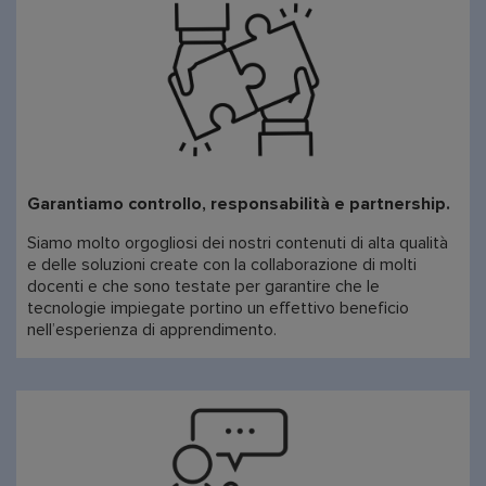
Garantiamo controllo, responsabilità e partnership.
Siamo molto orgogliosi dei nostri contenuti di alta qualità
e delle soluzioni create con la collaborazione di molti
docenti e che sono testate per garantire che le
tecnologie impiegate portino un effettivo beneficio
nell’esperienza di apprendimento.