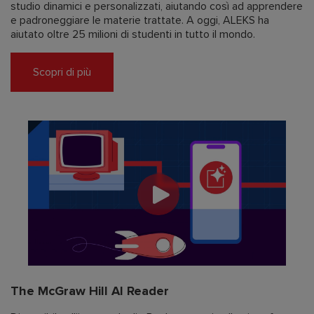
studio dinamici e personalizzati, aiutando così ad apprendere
e padroneggiare le materie trattate. A oggi, ALEKS ha
aiutato oltre 25 milioni di studenti in tutto il mondo.
Scopri di più
The McGraw Hill AI Reader