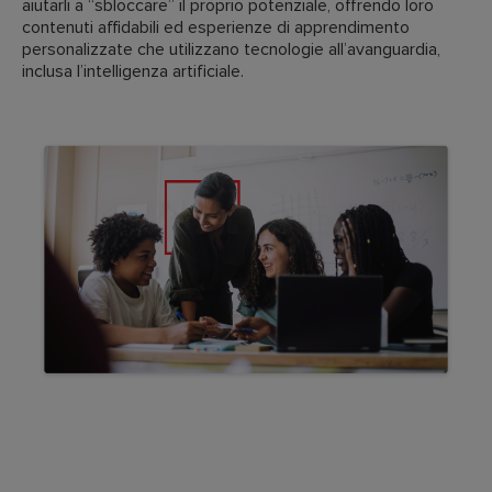
aiutarli a “sbloccare” il proprio potenziale, offrendo loro
contenuti affidabili ed esperienze di apprendimento
personalizzate che utilizzano tecnologie all’avanguardia,
inclusa l’intelligenza artificiale.