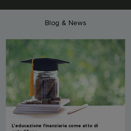
Blog & News
L'educazione finanziaria come atto di