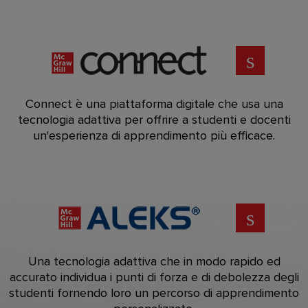
Connect è una piattaforma digitale che usa una
tecnologia adattiva per offrire a studenti e docenti
un'esperienza di apprendimento più efficace.
Una tecnologia adattiva che in modo rapido ed
accurato individua i punti di forza e di debolezza degli
studenti fornendo loro un percorso di apprendimento