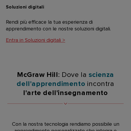
Soluzioni digitali
Rendi più efficace la tua esperienza di
apprendimento con le nostre soluzioni digitali.
Entra in Soluzioni digitali >
McGraw Hill
: Dove la
scienza
dell'apprendimento
incontra
l'arte dell'insegnamento
Con la nostra tecnologia rendiamo possibile un
apprendimento personalizzato che integra e