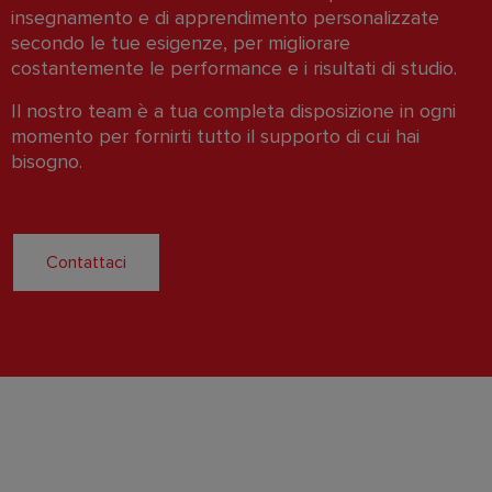
insegnamento e di apprendimento personalizzate
secondo le tue esigenze, per migliorare
costantemente le performance e i risultati di studio.
Il nostro team è a tua completa disposizione in ogni
momento per fornirti tutto il supporto di cui hai
bisogno.
Contattaci