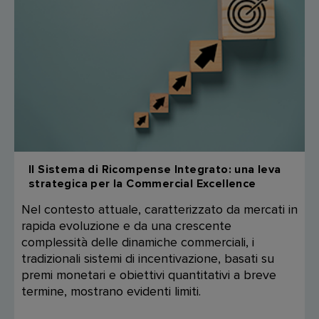
Il Sistema di Ricompense Integrato: una leva
strategica per la Commercial Excellence
Nel contesto attuale, caratterizzato da mercati in
rapida evoluzione e da una crescente
complessità delle dinamiche commerciali, i
tradizionali sistemi di incentivazione, basati su
premi monetari e obiettivi quantitativi a breve
termine, mostrano evidenti limiti.