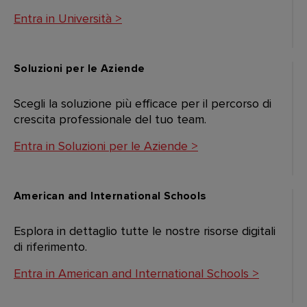
Entra in Università >
Soluzioni per le Aziende
Scegli la soluzione più efficace per il percorso di
crescita professionale del tuo team.
Entra in Soluzioni per le Aziende >
American and International Schools
Esplora in dettaglio tutte le nostre risorse digitali
di riferimento.
Entra in American and International Schools >