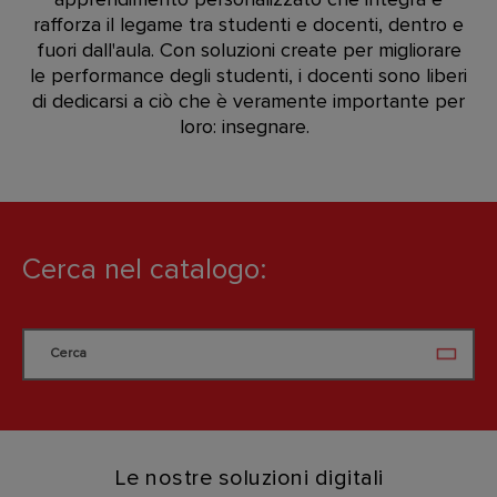
rafforza il legame tra studenti e docenti, dentro e
fuori dall'aula. Con soluzioni create per migliorare
le performance degli studenti, i docenti sono liberi
di dedicarsi a ciò che è veramente importante per
loro: insegnare.
Cerca nel catalogo:
Cerca
Cerca
Le nostre soluzioni digitali