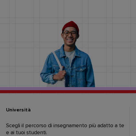
Università
Scegli il percorso di insegnamento più adatto a te
e ai tuoi studenti.