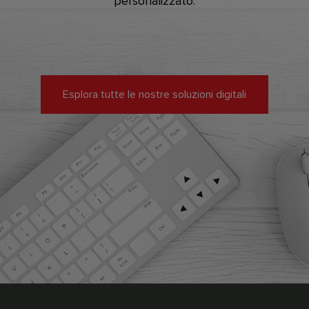
personalizzato.
Esplora tutte le nostre soluzioni digitali