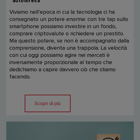
autodifesa
Viviamo nell’epoca in cui la tecnologia ci ha
consegnato un potere enorme: con tre tap sullo
smartphone possiamo investire in un fondo,
comprare criptovalute o richiedere un prestito.
Ma questo potere, se non è accompagnato dalla
comprensione, diventa una trappola. La velocità
con cui oggi possiamo agire nei mercati è
inversamente proporzionale al tempo che
dedichiamo a capire davvero ciò che stiamo
facendo.
Scopri di più