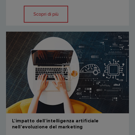
Scopri di più
L’impatto dell’intelligenza artificiale
nell’evoluzione del marketing