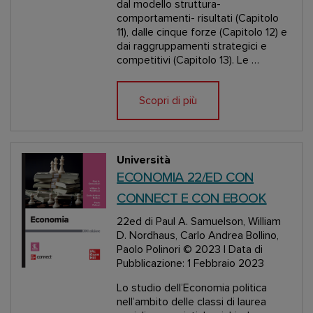
dal modello struttura-
comportamenti- risultati (Capitolo
11), dalle cinque forze (Capitolo 12) e
dai raggruppamenti strategici e
competitivi (Capitolo 13). Le …
Scopri di più
Università
ECONOMIA 22/ED CON
CONNECT E CON EBOOK
22ed
di Paul A. Samuelson, William
D. Nordhaus, Carlo Andrea Bollino,
Paolo Polinori
© 2023 | Data di
Pubblicazione: 1 Febbraio 2023
Lo studio dell’Economia politica
nell’ambito delle classi di laurea