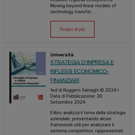
Moving beyond linear models of
technology transfer, …
Scopri di più
Università
STRATEGIA D'IMPRESA E
RIFLESSI ECONOMICO-
FINANZIARI
1ed
di Ruggero Sainaghi
© 2024 |
Data di Pubblicazione: 30
Settembre 2024
Il libro analizza il tema della strategia
aziendale, presentando alcuni
framework utili per analizzare il
sistema competitivo, rappresentati