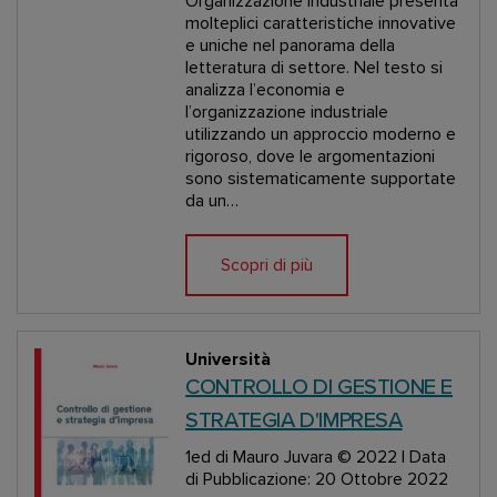
Organizzazione industriale presenta
molteplici caratteristiche innovative
e uniche nel panorama della
letteratura di settore. Nel testo si
analizza l’economia e
l’organizzazione industriale
utilizzando un approccio moderno e
rigoroso, dove le argomentazioni
sono sistematicamente supportate
da un…
Scopri di più
Università
CONTROLLO DI GESTIONE E
STRATEGIA D'IMPRESA
1ed
di Mauro Juvara
© 2022 | Data
di Pubblicazione: 20 Ottobre 2022