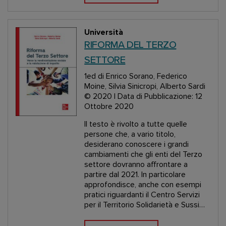
Università
RIFORMA DEL TERZO
SETTORE
1ed
di Enrico Sorano, Federico
Moine, Silvia Sinicropi, Alberto Sardi
© 2020 | Data di Pubblicazione: 12
Ottobre 2020
Il testo è rivolto a tutte quelle
persone che, a vario titolo,
desiderano conoscere i grandi
cambiamenti che gli enti del Terzo
settore dovranno affrontare a
partire dal 2021. In particolare
approfondisce, anche con esempi
pratici riguardanti il Centro Servizi
per il Territorio Solidarietà e Sussi…