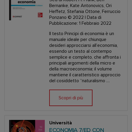
Bernanke, Kate Antonovics, Ori
Heffetz, Stefania Ottone, Ferruccio
Ponzano
© 2022 | Data di
Pubblicazione: 1 Febbraio 2022
Il testo Principi di economia è un
manuale ideale per chiunque
desideri approcciarsi all’economia,
essendo un testo al contempo
semplice e completo, che affronta i
principali argomenti della micro e
della macroeconomia; il volume
mantiene il caratteristico approccio
del cosiddetto “naturalismo …
Scopri di più
Università
ECONOMIA 7/ED CON