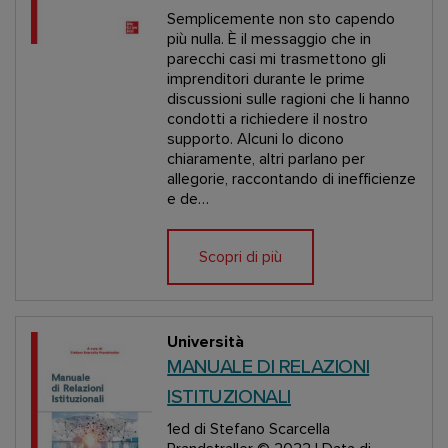
Semplicemente non sto capendo
più nulla. È il messaggio che in
parecchi casi mi trasmettono gli
imprenditori durante le prime
discussioni sulle ragioni che li hanno
condotti a richiedere il nostro
supporto. Alcuni lo dicono
chiaramente, altri parlano per
allegorie, raccontando di inefficienze
e de…
Scopri di più
Università
MANUALE DI RELAZIONI
ISTITUZIONALI
1ed
di Stefano Scarcella