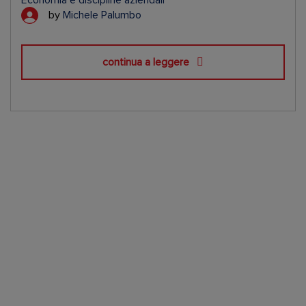
by
Michele Palumbo
continua a leggere