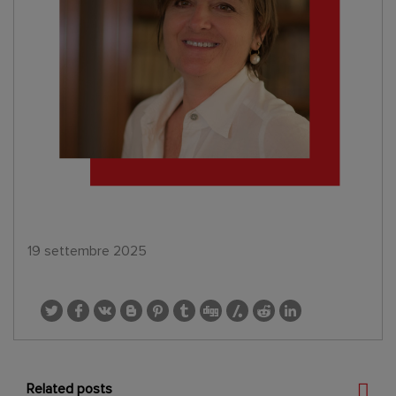
19 settembre 2025
Related posts