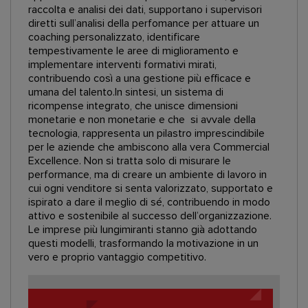
raccolta e analisi dei dati, supportano i supervisori
diretti sull’analisi della perfomance per attuare un
coaching personalizzato, identificare
tempestivamente le aree di miglioramento e
implementare interventi formativi mirati,
contribuendo così a una gestione più efficace e
umana del talento.In sintesi, un sistema di
ricompense integrato, che unisce dimensioni
monetarie e non monetarie e che si avvale della
tecnologia, rappresenta un pilastro imprescindibile
per le aziende che ambiscono alla vera Commercial
Excellence. Non si tratta solo di misurare le
performance, ma di creare un ambiente di lavoro in
cui ogni venditore si senta valorizzato, supportato e
ispirato a dare il meglio di sé, contribuendo in modo
attivo e sostenibile al successo dell’organizzazione.
Le imprese più lungimiranti stanno già adottando
questi modelli, trasformando la motivazione in un
vero e proprio vantaggio competitivo.