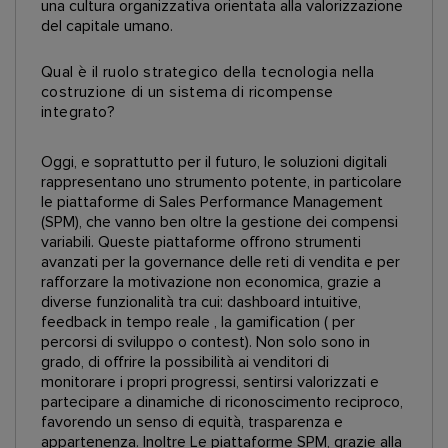
una cultura organizzativa orientata alla valorizzazione
del capitale umano.
Qual è il ruolo strategico della tecnologia nella
costruzione di un sistema di ricompense
integrato?
Oggi, e soprattutto per il futuro, le soluzioni digitali
rappresentano uno strumento potente, in particolare
le piattaforme di Sales Performance Management
(SPM), che vanno ben oltre la gestione dei compensi
variabili. Queste piattaforme offrono strumenti
avanzati per la governance delle reti di vendita e per
rafforzare la motivazione non economica, grazie a
diverse funzionalità tra cui: dashboard intuitive,
feedback in tempo reale , la gamification ( per
percorsi di sviluppo o contest). Non solo sono in
grado, di offrire la possibilità ai venditori di
monitorare i propri progressi, sentirsi valorizzati e
partecipare a dinamiche di riconoscimento reciproco,
favorendo un senso di equità, trasparenza e
appartenenza. Inoltre Le piattaforme SPM, grazie alla