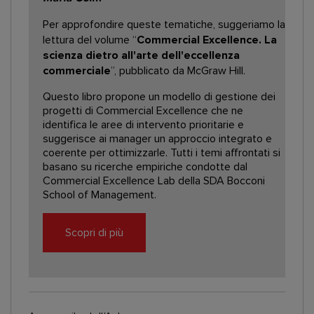
Per approfondire queste tematiche, suggeriamo la
lettura del volume “
Commercial Excellence. La
scienza dietro all'arte dell'eccellenza
commerciale
”, pubblicato da McGraw Hill.
Questo libro propone un modello di gestione dei
progetti di Commercial Excellence che ne
identifica le aree di intervento prioritarie e
suggerisce ai manager un approccio integrato e
coerente per ottimizzarle. Tutti i temi affrontati si
basano su ricerche empiriche condotte dal
Commercial Excellence Lab della SDA Bocconi
School of Management.
Scopri di più