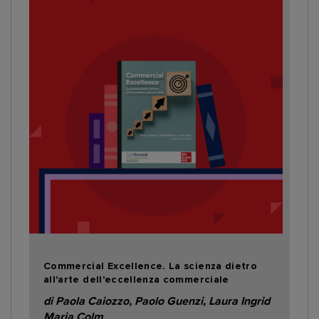
Commercial Excellence. La scienza dietro
all'arte dell'eccellenza commerciale
di Paola Caiozzo, Paolo Guenzi, Laura Ingrid
Maria Colm