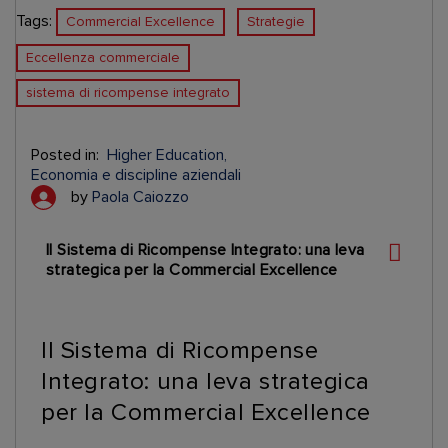
Tags:
Commercial Excellence
Strategie
Eccellenza commerciale
sistema di ricompense integrato
Posted in:
Higher Education
Economia e discipline aziendali
by
Paola Caiozzo
Il Sistema di Ricompense Integrato: una leva
strategica per la Commercial Excellence
Il Sistema di Ricompense
Integrato: una leva strategica
per la Commercial Excellence