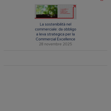
La sostenibilità nel
commerciale: da obbligo
a leva strategica per la
Commercial Excellence
28 novembre 2025