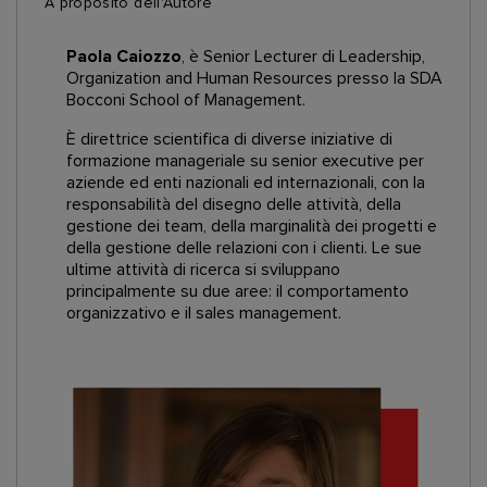
A proposito dell'Autore
Paola Caiozzo
, è Senior Lecturer di Leadership,
Organization and Human Resources presso la SDA
Bocconi School of Management.
È direttrice scientifica di diverse iniziative di
formazione manageriale su senior executive per
aziende ed enti nazionali ed internazionali, con la
responsabilità del disegno delle attività, della
gestione dei team, della marginalità dei progetti e
della gestione delle relazioni con i clienti. Le sue
ultime attività di ricerca si sviluppano
principalmente su due aree: il comportamento
organizzativo e il sales management.