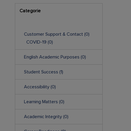
Categorie
Customer Support & Contact
(0)
COVID-19
(0)
English Academic Purposes
(0)
Student Success
(1)
Accessibility
(0)
Learning Matters
(0)
Academic Integrity
(0)