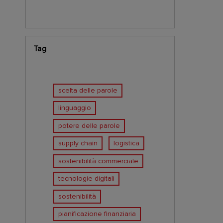
Tag
scelta delle parole
linguaggio
potere delle parole
supply chain
logistica
sostenibilità commerciale
tecnologie digitali
sostenibilità
pianificazione finanziaria