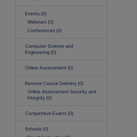
Events
(0)
Webinars
(0)
Conferences
(0)
Computer Science and
Engineering
(0)
Online Assessment
(0)
Remote Course Delivery
(0)
Online Assessment Security and
Integrity
(0)
Competitive Exams
(0)
Schools
(0)