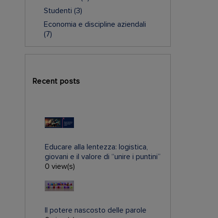
Studenti
(3)
Economia e discipline aziendali
(7)
Recent posts
Educare alla lentezza: logistica,
giovani e il valore di “unire i puntini”
0 view(s)
Il potere nascosto delle parole