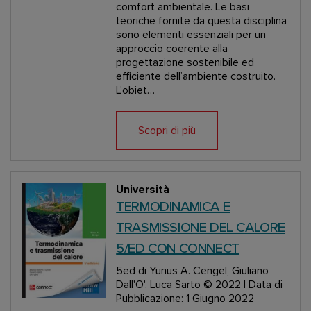
comfort ambientale. Le basi
teoriche fornite da questa disciplina
sono elementi essenziali per un
approccio coerente alla
progettazione sostenibile ed
efficiente dell’ambiente costruito.
L’obiet…
Scopri di più
Università
TERMODINAMICA E
TRASMISSIONE DEL CALORE
5/ED CON CONNECT
5ed
di Yunus A. Cengel, Giuliano
Dall'O', Luca Sarto
© 2022 | Data di
Pubblicazione: 1 Giugno 2022