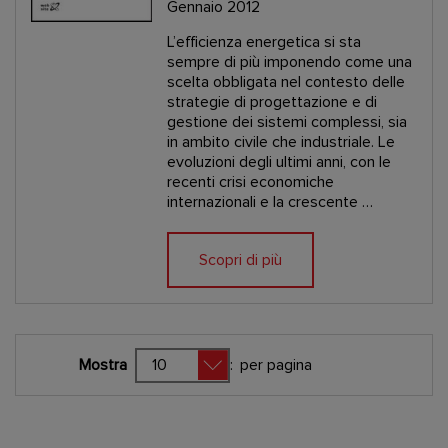
Gennaio 2012
L’efficienza energetica si sta
sempre di più imponendo come una
scelta obbligata nel contesto delle
strategie di progettazione e di
gestione dei sistemi complessi, sia
in ambito civile che industriale. Le
evoluzioni degli ultimi anni, con le
recenti crisi economiche
internazionali e la crescente …
Scopri di più
Mostra
:
per pagina