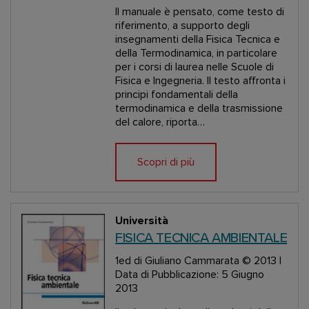
Il manuale è pensato, come testo di
riferimento, a supporto degli
insegnamenti della Fisica Tecnica e
della Termodinamica, in particolare
per i corsi di laurea nelle Scuole di
Fisica e Ingegneria. Il testo affronta i
principi fondamentali della
termodinamica e della trasmissione
del calore, riporta…
Scopri di più
Università
FISICA TECNICA AMBIENTALE
1ed
di Giuliano Cammarata
© 2013 |
Data di Pubblicazione: 5 Giugno
2013