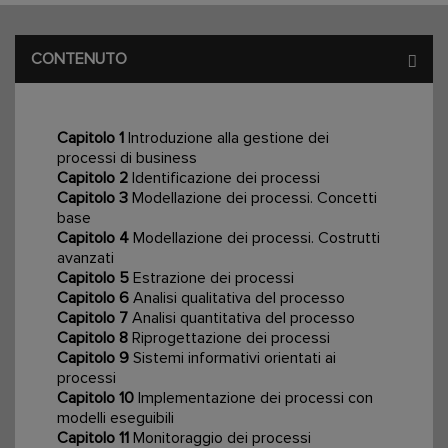
CONTENUTO
Capitolo 1
Introduzione alla gestione dei
processi di business
Capitolo 2
Identificazione dei processi
Capitolo 3
Modellazione dei processi. Concetti
base
Capitolo 4
Modellazione dei processi. Costrutti
avanzati
Capitolo 5
Estrazione dei processi
Capitolo 6
Analisi qualitativa del processo
Capitolo 7
Analisi quantitativa del processo
Capitolo 8
Riprogettazione dei processi
Capitolo 9
Sistemi informativi orientati ai
processi
Capitolo 10
Implementazione dei processi con
modelli eseguibili
Capitolo 11
Monitoraggio dei processi