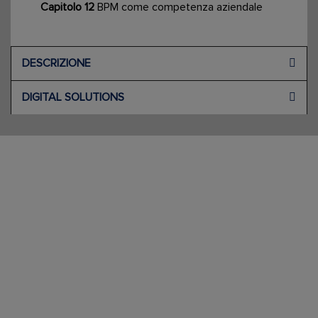
Capitolo 12
BPM come competenza aziendale
DESCRIZIONE
DIGITAL SOLUTIONS