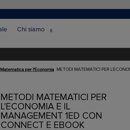
ale
Chi siamo
METODI MATEMATICI PER L'ECONO
Matematica per l'Economia
METODI MATEMATICI PER
L'ECONOMIA E IL
MANAGEMENT 1ED CON
CONNECT E EBOOK