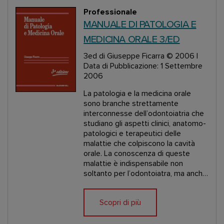
Professionale
MANUALE DI PATOLOGIA E
MEDICINA ORALE 3/ED
3ed
di Giuseppe Ficarra
© 2006 |
Data di Pubblicazione: 1 Settembre
2006
La patologia e la medicina orale
sono branche strettamente
interconnesse dell’odontoiatria che
studiano gli aspetti clinici, anatomo-
patologici e terapeutici delle
malattie che colpiscono la cavità
orale. La conoscenza di queste
malattie è indispensabile non
soltanto per l’odontoiatra, ma anch…
Scopri di più