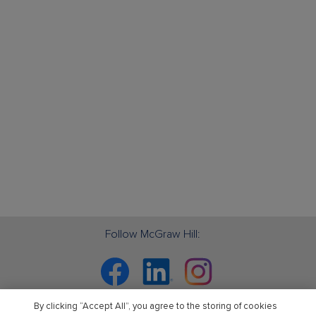
Follow McGraw Hill:
Facebook
Linkedin
Instagram
By clicking “Accept All”, you agree to the storing of cookies